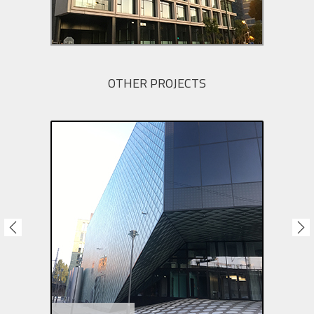
OTHER PROJECTS